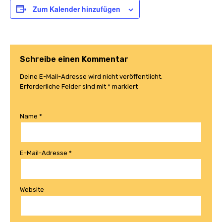
Zum Kalender hinzufügen
Schreibe einen Kommentar
Deine E-Mail-Adresse wird nicht veröffentlicht.
Erforderliche Felder sind mit
*
markiert
Name
*
E-Mail-Adresse
*
Website