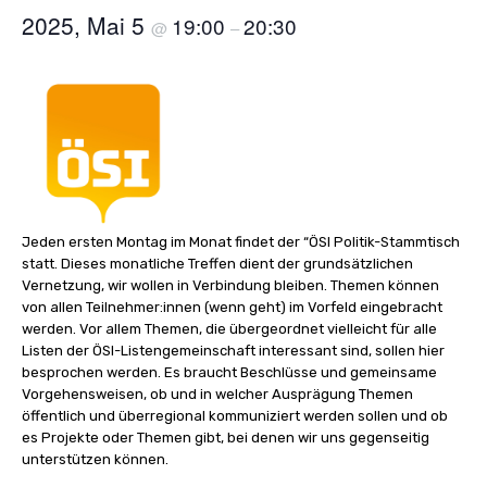
2025, Mai 5
19:00
20:30
@
–
Jeden ersten Montag im Monat findet der “ÖSI Politik-Stammtisch
statt. Dieses monatliche Treffen dient der grundsätzlichen
Vernetzung, wir wollen in Verbindung bleiben. Themen können
von allen Teilnehmer:innen (wenn geht) im Vorfeld eingebracht
werden. Vor allem Themen, die übergeordnet vielleicht für alle
Listen der ÖSI-Listengemeinschaft interessant sind, sollen hier
besprochen werden. Es braucht Beschlüsse und gemeinsame
Vorgehensweisen, ob und in welcher Ausprägung Themen
öffentlich und überregional kommuniziert werden sollen und ob
es Projekte oder Themen gibt, bei denen wir uns gegenseitig
unterstützen können.