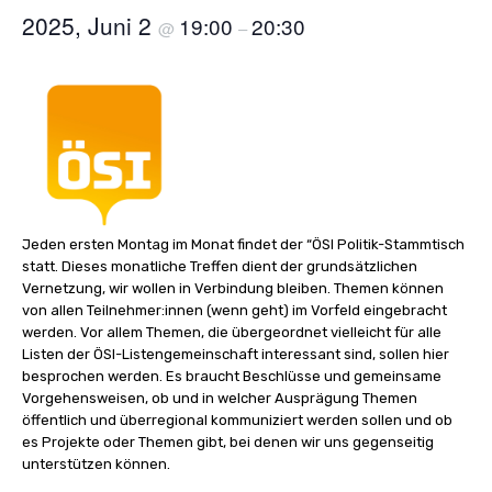
2025, Juni 2
19:00
20:30
@
–
Jeden ersten Montag im Monat findet der “ÖSI Politik-Stammtisch
statt. Dieses monatliche Treffen dient der grundsätzlichen
Vernetzung, wir wollen in Verbindung bleiben. Themen können
von allen Teilnehmer:innen (wenn geht) im Vorfeld eingebracht
werden. Vor allem Themen, die übergeordnet vielleicht für alle
Listen der ÖSI-Listengemeinschaft interessant sind, sollen hier
besprochen werden. Es braucht Beschlüsse und gemeinsame
Vorgehensweisen, ob und in welcher Ausprägung Themen
öffentlich und überregional kommuniziert werden sollen und ob
es Projekte oder Themen gibt, bei denen wir uns gegenseitig
unterstützen können.