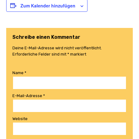
Zum Kalender hinzufügen
Schreibe einen Kommentar
Deine E-Mail-Adresse wird nicht veröffentlicht.
Erforderliche Felder sind mit
*
markiert
Name
*
E-Mail-Adresse
*
Website