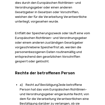
dies durch den Europäischen Richtlinien- und
Verordnungsgeber oder einen anderen
Gesetzgeber in Gesetzen oder Vorschriften,
welchen der für die Verarbeitung Verantwortliche
unterliegt, vorgesehen wurde.
Entfällt der Speicherungszweck oder läuft eine vom
Europäischen Richtlinien- und Verordnungsgeber
oder einem anderen zuständigen Gesetzgeber
vorgeschriebene Speicherfrist ab, werden die
personenbezogenen Daten routinemäßig und
entsprechend den gesetzlichen Vorschriften
gesperrt oder gelöscht.
Rechte der betroffenen Person
a) Recht auf BestätigungJede betroffene
Person hat das vom Europäischen Richtlinien-
und Verordnungsgeber eingeräumte Recht, von
dem für die Verarbeitung Verantwortlichen eine
Bestätigung darüber zu verlangen, ob sie