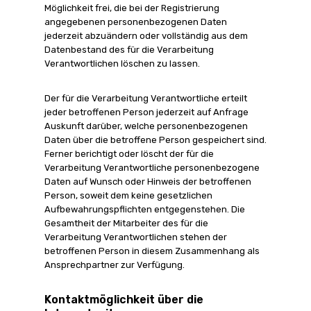
Möglichkeit frei, die bei der Registrierung
angegebenen personenbezogenen Daten
jederzeit abzuändern oder vollständig aus dem
Datenbestand des für die Verarbeitung
Verantwortlichen löschen zu lassen.
Der für die Verarbeitung Verantwortliche erteilt
jeder betroffenen Person jederzeit auf Anfrage
Auskunft darüber, welche personenbezogenen
Daten über die betroffene Person gespeichert sind.
Ferner berichtigt oder löscht der für die
Verarbeitung Verantwortliche personenbezogene
Daten auf Wunsch oder Hinweis der betroffenen
Person, soweit dem keine gesetzlichen
Aufbewahrungspflichten entgegenstehen. Die
Gesamtheit der Mitarbeiter des für die
Verarbeitung Verantwortlichen stehen der
betroffenen Person in diesem Zusammenhang als
Ansprechpartner zur Verfügung.
Kontaktmöglichkeit über die