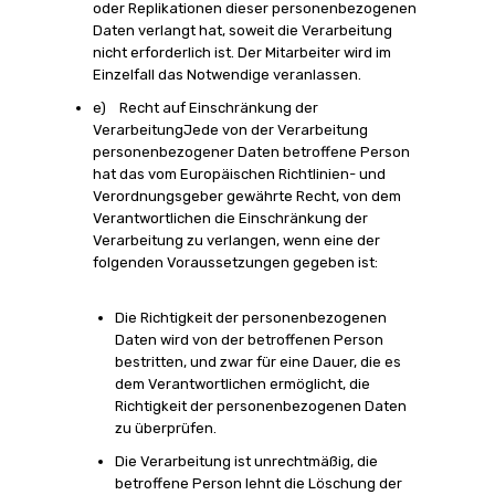
oder Replikationen dieser personenbezogenen
Daten verlangt hat, soweit die Verarbeitung
nicht erforderlich ist. Der Mitarbeiter wird im
Einzelfall das Notwendige veranlassen.
e) Recht auf Einschränkung der
VerarbeitungJede von der Verarbeitung
personenbezogener Daten betroffene Person
hat das vom Europäischen Richtlinien- und
Verordnungsgeber gewährte Recht, von dem
Verantwortlichen die Einschränkung der
Verarbeitung zu verlangen, wenn eine der
folgenden Voraussetzungen gegeben ist:
Die Richtigkeit der personenbezogenen
Daten wird von der betroffenen Person
bestritten, und zwar für eine Dauer, die es
dem Verantwortlichen ermöglicht, die
Richtigkeit der personenbezogenen Daten
zu überprüfen.
Die Verarbeitung ist unrechtmäßig, die
betroffene Person lehnt die Löschung der