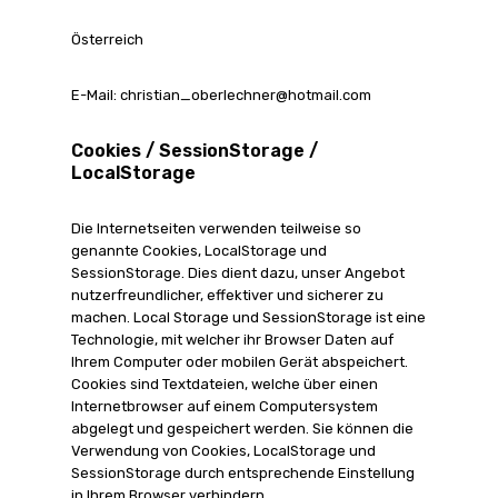
Österreich
E-Mail: christian_oberlechner@hotmail.com
Cookies / SessionStorage /
LocalStorage
Die Internetseiten verwenden teilweise so
genannte Cookies, LocalStorage und
SessionStorage. Dies dient dazu, unser Angebot
nutzerfreundlicher, effektiver und sicherer zu
machen. Local Storage und SessionStorage ist eine
Technologie, mit welcher ihr Browser Daten auf
Ihrem Computer oder mobilen Gerät abspeichert.
Cookies sind Textdateien, welche über einen
Internetbrowser auf einem Computersystem
abgelegt und gespeichert werden. Sie können die
Verwendung von Cookies, LocalStorage und
SessionStorage durch entsprechende Einstellung
in Ihrem Browser verhindern.