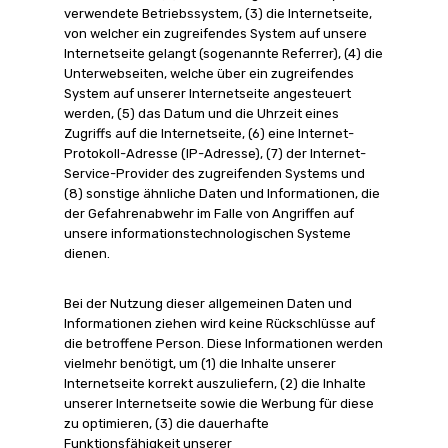
verwendete Betriebssystem, (3) die Internetseite,
von welcher ein zugreifendes System auf unsere
Internetseite gelangt (sogenannte Referrer), (4) die
Unterwebseiten, welche über ein zugreifendes
System auf unserer Internetseite angesteuert
werden, (5) das Datum und die Uhrzeit eines
Zugriffs auf die Internetseite, (6) eine Internet-
Protokoll-Adresse (IP-Adresse), (7) der Internet-
Service-Provider des zugreifenden Systems und
(8) sonstige ähnliche Daten und Informationen, die
der Gefahrenabwehr im Falle von Angriffen auf
unsere informationstechnologischen Systeme
dienen.
Bei der Nutzung dieser allgemeinen Daten und
Informationen ziehen wird keine Rückschlüsse auf
die betroffene Person. Diese Informationen werden
vielmehr benötigt, um (1) die Inhalte unserer
Internetseite korrekt auszuliefern, (2) die Inhalte
unserer Internetseite sowie die Werbung für diese
zu optimieren, (3) die dauerhafte
Funktionsfähigkeit unserer