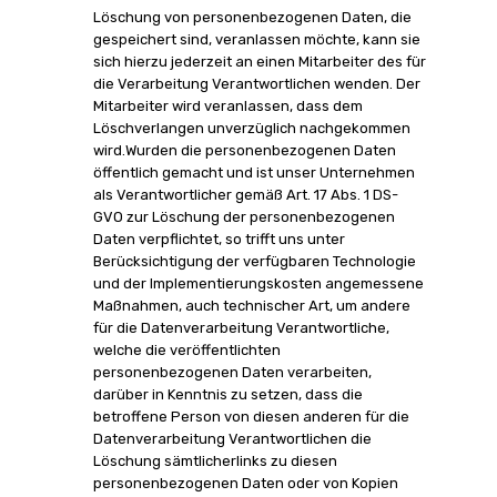
Löschung von personenbezogenen Daten, die
gespeichert sind, veranlassen möchte, kann sie
sich hierzu jederzeit an einen Mitarbeiter des für
die Verarbeitung Verantwortlichen wenden. Der
Mitarbeiter wird veranlassen, dass dem
Löschverlangen unverzüglich nachgekommen
wird.Wurden die personenbezogenen Daten
öffentlich gemacht und ist unser Unternehmen
als Verantwortlicher gemäß Art. 17 Abs. 1 DS-
GVO zur Löschung der personenbezogenen
Daten verpflichtet, so trifft uns unter
Berücksichtigung der verfügbaren Technologie
und der Implementierungskosten angemessene
Maßnahmen, auch technischer Art, um andere
für die Datenverarbeitung Verantwortliche,
welche die veröffentlichten
personenbezogenen Daten verarbeiten,
darüber in Kenntnis zu setzen, dass die
betroffene Person von diesen anderen für die
Datenverarbeitung Verantwortlichen die
Löschung sämtlicherlinks zu diesen
personenbezogenen Daten oder von Kopien