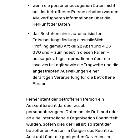
wenn die personenbezogenen Daten nicht
bei der betroffenen Person erhoben werden:
Alle verfügbaren Informationen über die
Herkunft der Daten
das Bestehen einer automatisierten
Entscheidungsfindung einschließlich
Profiling gemäß Artikel 22 Abs.1 und 4 DS-
GVO und — zumindest in diesen Fällen —
aussagekräftige Informationen über die
involvierte Logik sowie die Tragweite und die
angestrebten Auswirkungen einer
derartigen Verarbeitung für die betroffene
Person
Ferner steht der betroffenen Person ein
Auskunftsrecht darüber zu, ob
personenbezogene Daten an ein Drittland oder
an eine internationale Organisation übermittelt
wurden. Sofern dies der Fall ist, so steht der
betroffenen Person im Übrigen das Recht zu,
Auskunft über die geeigneten Garantien im