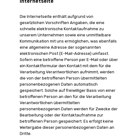
Internetseite
Die Internetseite enthält aufgrund von
gesetzlichen Vorschriften Angaben, die eine
schnelle elektronische Kontaktaufnahme zu
unserem Unternehmen sowie eine unmittelbare
Kommunikation mit uns ermöglichen, was ebenfalls
eine allgemeine Adresse der sogenannten
elektronischen Post (E-Mail-Adresse) umfasst.
Sofern eine betroffene Person per E-Mail oder über
ein Kontaktformular den Kontakt mit dem für die
Verarbeitung Verantwortlichen aufnimmt, werden
die von der betroffenen Person übermittelten
personenbezogenen Daten automatisch
gespeichert. Solche auf freiwilliger Basis von einer
betroffenen Person an den für die Verarbeitung
Verantwortlichen übermittelten
personenbezogenen Daten werden für Zwecke der
Bearbeitung oder der Kontaktaufnahme zur
betroffenen Person gespeichert. Es erfolgt keine
Weitergabe dieser personenbezogenen Daten an
Dritte.