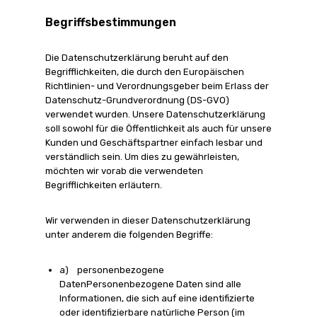
Begriffsbestimmungen
Die Datenschutzerklärung beruht auf den
Begrifflichkeiten, die durch den Europäischen
Richtlinien- und Verordnungsgeber beim Erlass der
Datenschutz-Grundverordnung (DS-GVO)
verwendet wurden. Unsere Datenschutzerklärung
soll sowohl für die Öffentlichkeit als auch für unsere
Kunden und Geschäftspartner einfach lesbar und
verständlich sein. Um dies zu gewährleisten,
möchten wir vorab die verwendeten
Begrifflichkeiten erläutern.
Wir verwenden in dieser Datenschutzerklärung
unter anderem die folgenden Begriffe:
a) personenbezogene
DatenPersonenbezogene Daten sind alle
Informationen, die sich auf eine identifizierte
oder identifizierbare natürliche Person (im