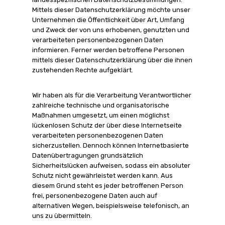
Mittels dieser Datenschutzerklärung möchte unser
Unternehmen die Öffentlichkeit über Art, Umfang
und Zweck der von uns erhobenen, genutzten und
verarbeiteten personenbezogenen Daten
informieren. Ferner werden betroffene Personen
mittels dieser Datenschutzerklärung über die ihnen
zustehenden Rechte aufgeklärt.
Wir haben als für die Verarbeitung Verantwortlicher
zahlreiche technische und organisatorische
Maßnahmen umgesetzt, um einen möglichst
lückenlosen Schutz der über diese Internetseite
verarbeiteten personenbezogenen Daten
sicherzustellen. Dennoch können Internetbasierte
Datenübertragungen grundsätzlich
Sicherheitslücken aufweisen, sodass ein absoluter
Schutz nicht gewährleistet werden kann. Aus
diesem Grund steht es jeder betroffenen Person
frei, personenbezogene Daten auch auf
alternativen Wegen, beispielsweise telefonisch, an
uns zu übermitteln.