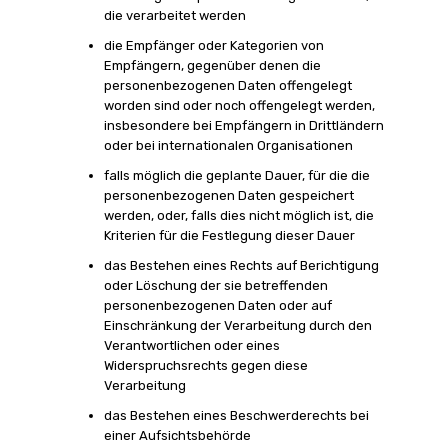
die verarbeitet werden
die Empfänger oder Kategorien von
Empfängern, gegenüber denen die
personenbezogenen Daten offengelegt
worden sind oder noch offengelegt werden,
insbesondere bei Empfängern in Drittländern
oder bei internationalen Organisationen
falls möglich die geplante Dauer, für die die
personenbezogenen Daten gespeichert
werden, oder, falls dies nicht möglich ist, die
Kriterien für die Festlegung dieser Dauer
das Bestehen eines Rechts auf Berichtigung
oder Löschung der sie betreffenden
personenbezogenen Daten oder auf
Einschränkung der Verarbeitung durch den
Verantwortlichen oder eines
Widerspruchsrechts gegen diese
Verarbeitung
das Bestehen eines Beschwerderechts bei
einer Aufsichtsbehörde