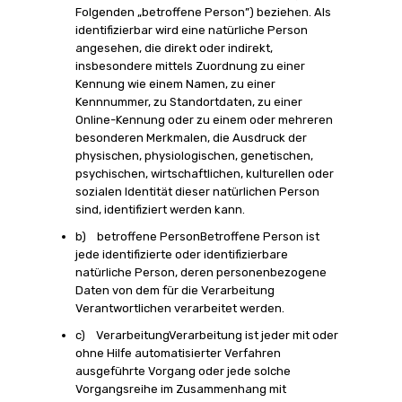
Folgenden „betroffene Person”) beziehen. Als
identifizierbar wird eine natürliche Person
angesehen, die direkt oder indirekt,
insbesondere mittels Zuordnung zu einer
Kennung wie einem Namen, zu einer
Kennnummer, zu Standortdaten, zu einer
Online-Kennung oder zu einem oder mehreren
besonderen Merkmalen, die Ausdruck der
physischen, physiologischen, genetischen,
psychischen, wirtschaftlichen, kulturellen oder
sozialen Identität dieser natürlichen Person
sind, identifiziert werden kann.
b) betroffene PersonBetroffene Person ist
jede identifizierte oder identifizierbare
natürliche Person, deren personenbezogene
Daten von dem für die Verarbeitung
Verantwortlichen verarbeitet werden.
c) VerarbeitungVerarbeitung ist jeder mit oder
ohne Hilfe automatisierter Verfahren
ausgeführte Vorgang oder jede solche
Vorgangsreihe im Zusammenhang mit