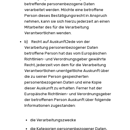
betreffende personenbezogene Daten
verarbeitet werden. Möchte eine betroffene
Person dieses Bestätigungsrecht in Anspruch
nehmen, kann sie sich hierzu jederzeit an einen
Mitarbeiter des für die Verarbeitung
Verantwortlichen wenden.
b) Recht auf AuskunftJede von der
Verarbeitung personenbezogener Daten
betroffene Person hat das vom Europäischen
Richtlinien- und Verordnungsgeber gewährte
Recht, jederzeit von dem für die Verarbeitung
Verantwortlichen unentgeltliche Auskunft über
die zu seiner Person gespeicherten
personenbezogenen Daten und eine Kopie
dieser Auskunft zu erhalten. Ferner hat der
Europäische Richtlinien- und Verordnungsgeber
der betroffenen Person Auskunft über folgende
Informationen zugestanden:
die Verarbeitungszwecke
die Kategorien personenbezogener Daten,