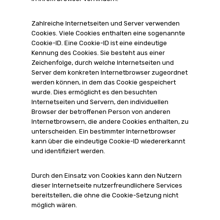
Zahlreiche Internetseiten und Server verwenden
Cookies. Viele Cookies enthalten eine sogenannte
Cookie-ID. Eine Cookie-ID ist eine eindeutige
Kennung des Cookies. Sie besteht aus einer
Zeichenfolge, durch welche Internetseiten und
Server dem konkreten Internetbrowser zugeordnet
werden können, in dem das Cookie gespeichert
wurde. Dies ermöglicht es den besuchten
Internetseiten und Servern, den individuellen
Browser der betroffenen Person von anderen
Internetbrowsern, die andere Cookies enthalten, zu
unterscheiden. Ein bestimmter Internetbrowser
kann über die eindeutige Cookie-ID wiedererkannt
und identifiziert werden.
Durch den Einsatz von Cookies kann den Nutzern
dieser Internetseite nutzerfreundlichere Services
bereitstellen, die ohne die Cookie-Setzung nicht
möglich wären.