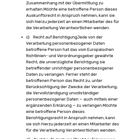
Zusammenhang mit der Übermittlung zu
erhalten.Möchte eine betroffene Person dieses
Auskunftsrecht in Anspruch nehmen, kann sie
sich hierzu jederzeit an einen Mitarbeiter des für
die Verarbeitung Verantwortlichen wenden.
c) Recht auf BerichtigungJede von der
Verarbeitung personenbezogener Daten
betroffene Person hat das vom Europäischen
Richtlinien- und Verordnungsgeber gewährte
Recht, die unverzügliche Berichtigung sie
betreffender unrichtiger personenbezogener
Daten zu verlangen. Ferner steht der
betroffenen Person das Recht zu, unter
Berücksichtigung der Zwecke der Verarbeitung,
die Vervollständigung unvollständiger
personenbezogener Daten — auch mittels einer
ergänzenden Erklärung — zu verlangen.Möchte
eine betroffene Person dieses
Berichtigungsrecht in Anspruch nehmen, kann
sie sich hierzu jederzeit an einen Mitarbeiter des
für die Verarbeitung Verantwortlichen wenden.