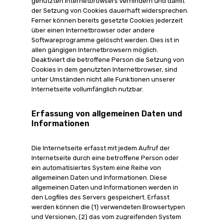
genutzten Internetbrowsers verhindern und damit
der Setzung von Cookies dauerhaft widersprechen.
Ferner können bereits gesetzte Cookies jederzeit
über einen Internetbrowser oder andere
Softwareprogramme gelöscht werden. Dies ist in
allen gängigen Internetbrowsern möglich.
Deaktiviert die betroffene Person die Setzung von
Cookies in dem genutzten Internetbrowser, sind
unter Umständen nicht alle Funktionen unserer
Internetseite vollumfänglich nutzbar.
Erfassung von allgemeinen Daten und
Informationen
Die Internetseite erfasst mit jedem Aufruf der
Internetseite durch eine betroffene Person oder
ein automatisiertes System eine Reihe von
allgemeinen Daten und Informationen. Diese
allgemeinen Daten und Informationen werden in
den Logfiles des Servers gespeichert. Erfasst
werden können die (1) verwendeten Browsertypen
und Versionen, (2) das vom zugreifenden System