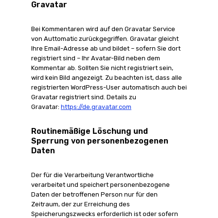
Gravatar
Bei Kommentaren wird auf den Gravatar Service
von Auttomatic zurückgegriffen. Gravatar gleicht
Ihre Email-Adresse ab und bildet – sofern Sie dort
registriert sind – Ihr Avatar-Bild neben dem
Kommentar ab. Sollten Sie nicht registriert sein,
wird kein Bild angezeigt. Zu beachten ist, dass alle
registrierten WordPress-User automatisch auch bei
Gravatar registriert sind. Details zu
Gravatar:
https://de.gravatar.com
Routinemäßige Löschung und
Sperrung von personenbezogenen
Daten
Der für die Verarbeitung Verantwortliche
verarbeitet und speichert personenbezogene
Daten der betroffenen Person nur für den
Zeitraum, der zur Erreichung des
Speicherungszwecks erforderlich ist oder sofern