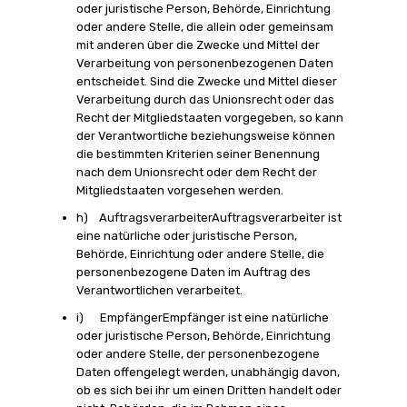
oder juristische Person, Behörde, Einrichtung
oder andere Stelle, die allein oder gemeinsam
mit anderen über die Zwecke und Mittel der
Verarbeitung von personenbezogenen Daten
entscheidet. Sind die Zwecke und Mittel dieser
Verarbeitung durch das Unionsrecht oder das
Recht der Mitgliedstaaten vorgegeben, so kann
der Verantwortliche beziehungsweise können
die bestimmten Kriterien seiner Benennung
nach dem Unionsrecht oder dem Recht der
Mitgliedstaaten vorgesehen werden.
h) AuftragsverarbeiterAuftragsverarbeiter ist
eine natürliche oder juristische Person,
Behörde, Einrichtung oder andere Stelle, die
personenbezogene Daten im Auftrag des
Verantwortlichen verarbeitet.
i) EmpfängerEmpfänger ist eine natürliche
oder juristische Person, Behörde, Einrichtung
oder andere Stelle, der personenbezogene
Daten offengelegt werden, unabhängig davon,
ob es sich bei ihr um einen Dritten handelt oder