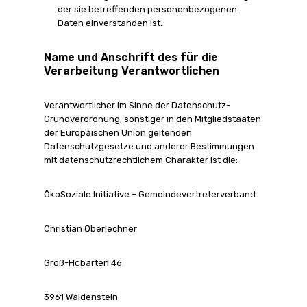
der sie betreffenden personenbezogenen
Daten einverstanden ist.
Name und Anschrift des für die
Verarbeitung Verantwortlichen
Verantwortlicher im Sinne der Datenschutz-
Grundverordnung, sonstiger in den Mitgliedstaaten
der Europäischen Union geltenden
Datenschutzgesetze und anderer Bestimmungen
mit datenschutzrechtlichem Charakter ist die:
ÖkoSoziale Initiative – Gemeindevertreterverband
Christian Oberlechner
Groß-Höbarten 46
3961 Waldenstein