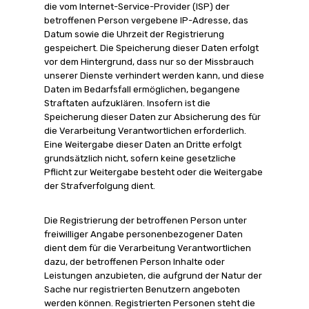
die vom Internet-Service-Provider (ISP) der
betroffenen Person vergebene IP-Adresse, das
Datum sowie die Uhrzeit der Registrierung
gespeichert. Die Speicherung dieser Daten erfolgt
vor dem Hintergrund, dass nur so der Missbrauch
unserer Dienste verhindert werden kann, und diese
Daten im Bedarfsfall ermöglichen, begangene
Straftaten aufzuklären. Insofern ist die
Speicherung dieser Daten zur Absicherung des für
die Verarbeitung Verantwortlichen erforderlich.
Eine Weitergabe dieser Daten an Dritte erfolgt
grundsätzlich nicht, sofern keine gesetzliche
Pflicht zur Weitergabe besteht oder die Weitergabe
der Strafverfolgung dient.
Die Registrierung der betroffenen Person unter
freiwilliger Angabe personenbezogener Daten
dient dem für die Verarbeitung Verantwortlichen
dazu, der betroffenen Person Inhalte oder
Leistungen anzubieten, die aufgrund der Natur der
Sache nur registrierten Benutzern angeboten
werden können. Registrierten Personen steht die