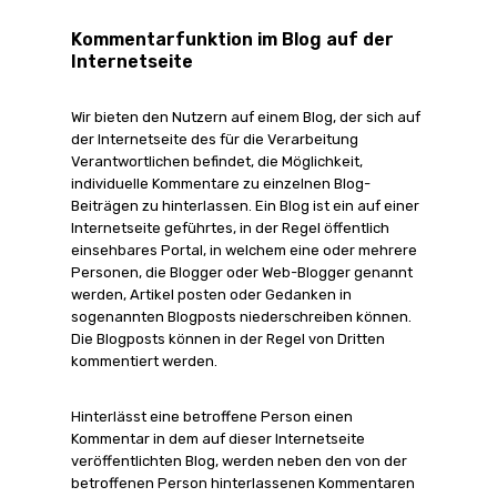
Kommentarfunktion im Blog auf der
Internetseite
Wir bieten den Nutzern auf einem Blog, der sich auf
der Internetseite des für die Verarbeitung
Verantwortlichen befindet, die Möglichkeit,
individuelle Kommentare zu einzelnen Blog-
Beiträgen zu hinterlassen. Ein Blog ist ein auf einer
Internetseite geführtes, in der Regel öffentlich
einsehbares Portal, in welchem eine oder mehrere
Personen, die Blogger oder Web-Blogger genannt
werden, Artikel posten oder Gedanken in
sogenannten Blogposts niederschreiben können.
Die Blogposts können in der Regel von Dritten
kommentiert werden.
Hinterlässt eine betroffene Person einen
Kommentar in dem auf dieser Internetseite
veröffentlichten Blog, werden neben den von der
betroffenen Person hinterlassenen Kommentaren