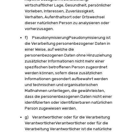
wirtschaftlicher Lage, Gesundheit, persönlicher
Vorlieben, Interessen, Zuverlässigkeit,
Verhalten, Aufenthaltsort oder Ortswechsel
dieser natürlichen Person zu analysieren oder
vorherzusagen.
f) PseudonymisierungPseudonymisierung ist
die Verarbeitung personenbezogener Daten in
einer Weise, auf welche die
personenbezogenen Daten ohne Hinzuziehung
zusätzlicher Informationen nicht mehr einer
spezifischen betroffenen Person zugeordnet
werden können, sofern diese zusätzlichen
Informationen gesondert aufbewahrt werden
und technischen und organisatorischen
Maßnahmen unterliegen, die gewährleisten,
dass die personenbezogenen Daten nicht einer
identifizierten oder identifizierbaren natürlichen
Person zugewiesen werden.
g) Verantwortlicher oder für die Verarbeitung
VerantwortlicherVerantwortlicher oder für die
Verarbeitung Verantwortlicher ist die natürliche