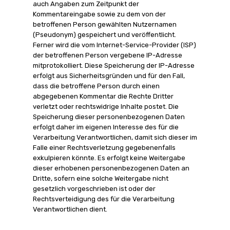
auch Angaben zum Zeitpunkt der
Kommentareingabe sowie zu dem von der
betroffenen Person gewählten Nutzernamen
(Pseudonym) gespeichert und veröffentlicht.
Ferner wird die vom Internet-Service-Provider (ISP)
der betroffenen Person vergebene IP-Adresse
mitprotokolliert. Diese Speicherung der IP-Adresse
erfolgt aus Sicherheitsgründen und für den Fall,
dass die betroffene Person durch einen
abgegebenen Kommentar die Rechte Dritter
verletzt oder rechtswidrige Inhalte postet. Die
Speicherung dieser personenbezogenen Daten
erfolgt daher im eigenen Interesse des für die
Verarbeitung Verantwortlichen, damit sich dieser im
Falle einer Rechtsverletzung gegebenenfalls
exkulpieren könnte. Es erfolgt keine Weitergabe
dieser erhobenen personenbezogenen Daten an
Dritte, sofern eine solche Weitergabe nicht
gesetzlich vorgeschrieben ist oder der
Rechtsverteidigung des für die Verarbeitung
Verantwortlichen dient.