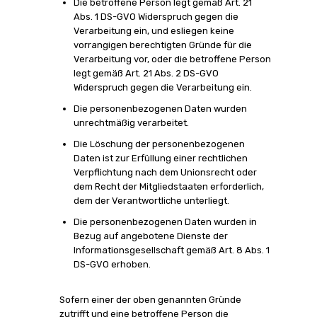
Die betroffene Person legt gemäß Art. 21
Abs. 1 DS-GVO Widerspruch gegen die
Verarbeitung ein, und esliegen keine
vorrangigen berechtigten Gründe für die
Verarbeitung vor, oder die betroffene Person
legt gemäß Art. 21 Abs. 2 DS-GVO
Widerspruch gegen die Verarbeitung ein.
Die personenbezogenen Daten wurden
unrechtmäßig verarbeitet.
Die Löschung der personenbezogenen
Daten ist zur Erfüllung einer rechtlichen
Verpflichtung nach dem Unionsrecht oder
dem Recht der Mitgliedstaaten erforderlich,
dem der Verantwortliche unterliegt.
Die personenbezogenen Daten wurden in
Bezug auf angebotene Dienste der
Informationsgesellschaft gemäß Art. 8 Abs. 1
DS-GVO erhoben.
Sofern einer der oben genannten Gründe
zutrifft und eine betroffene Person die