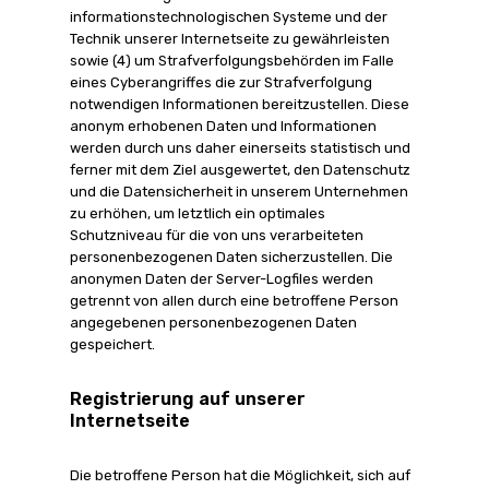
informationstechnologischen Systeme und der
Technik unserer Internetseite zu gewährleisten
sowie (4) um Strafverfolgungsbehörden im Falle
eines Cyberangriffes die zur Strafverfolgung
notwendigen Informationen bereitzustellen. Diese
anonym erhobenen Daten und Informationen
werden durch uns daher einerseits statistisch und
ferner mit dem Ziel ausgewertet, den Datenschutz
und die Datensicherheit in unserem Unternehmen
zu erhöhen, um letztlich ein optimales
Schutzniveau für die von uns verarbeiteten
personenbezogenen Daten sicherzustellen. Die
anonymen Daten der Server-Logfiles werden
getrennt von allen durch eine betroffene Person
angegebenen personenbezogenen Daten
gespeichert.
Registrierung auf unserer
Internetseite
Die betroffene Person hat die Möglichkeit, sich auf