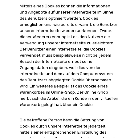
Mittels eines Cookies können die Informationen
und Angebote auf unserer Internetseite im Sinne
des Benutzers optimiert werden. Cookies
ermöglichen uns, wie bereits erwähnt, die Benutzer
unserer Internetseite wiederzuerkennen. Zweck
dieser Wiedererkennung ist es, den Nutzern die
Verwendung unserer Internetseite zu erleichtern.
Der Benutzer einer Internetseite, die Cookies
verwendet, muss beispielsweise nicht bei jedem
Besuch der Internetseite erneut seine
Zugangsdaten eingeben, weil dies von der
Internetseite und dem auf dem Computersystem
des Benutzers abgelegten Cookie übernommen
wird. Ein weiteres Beispiel ist das Cookie eines
Warenkorbes im Online-Shop. Der Online-Shop
merkt sich die Artikel, die ein Kunde in den virtuellen
Warenkorb gelegt hat, über ein Cookie.
Die betroffene Person kann die Setzung von
Cookies durch unsere Internetseite jederzeit
mittels einer entsprechenden Einstellung des