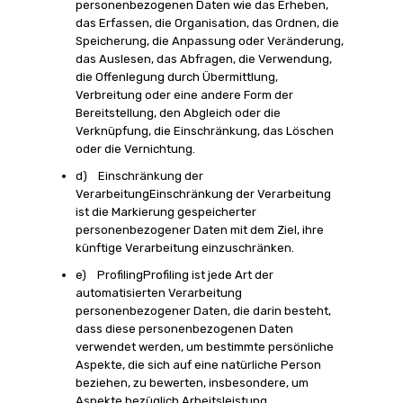
personenbezogenen Daten wie das Erheben,
das Erfassen, die Organisation, das Ordnen, die
Speicherung, die Anpassung oder Veränderung,
das Auslesen, das Abfragen, die Verwendung,
die Offenlegung durch Übermittlung,
Verbreitung oder eine andere Form der
Bereitstellung, den Abgleich oder die
Verknüpfung, die Einschränkung, das Löschen
oder die Vernichtung.
d) Einschränkung der
VerarbeitungEinschränkung der Verarbeitung
ist die Markierung gespeicherter
personenbezogener Daten mit dem Ziel, ihre
künftige Verarbeitung einzuschränken.
e) ProfilingProfiling ist jede Art der
automatisierten Verarbeitung
personenbezogener Daten, die darin besteht,
dass diese personenbezogenen Daten
verwendet werden, um bestimmte persönliche
Aspekte, die sich auf eine natürliche Person
beziehen, zu bewerten, insbesondere, um
Aspekte bezüglich Arbeitsleistung,