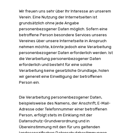
Wir freuen uns sehr über Ihr Interesse an unserem
Verein. Eine Nutzung der Internetseiten ist
grundsätzlich ohne jede Angabe
personenbezogener Daten möglich. Sofern eine
betroffene Person besondere Services unseres
Vereines über unsere Internetseite in Anspruch
nehmen möchte, könnte jedoch eine Verarbeitung
personenbezogener Daten erforderlich werden. Ist
die Verarbeitung personenbezogener Daten
erforderlich und besteht für eine solche
Verarbeitung keine gesetzliche Grundlage, holen
wir generell eine Einwilligung der betroffenen
Person ein.
Die Verarbeitung personenbezogener Daten,
beispielsweise des Namens, der Anschrift, E-Mail-
Adresse oder Telefonnummer einer betroffenen
Person, erfolgt stets im Einklang mit der
Datenschutz-Grundverordnung und in
Übereinstimmung mit den für uns geltenden
landesspezifischen Datenschutzbestimmungen.