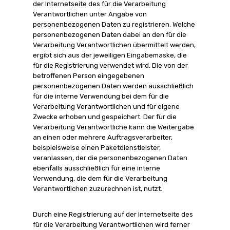
der Internetseite des für die Verarbeitung
Verantwortlichen unter Angabe von
personenbezogenen Daten zu registrieren. Welche
personenbezogenen Daten dabei an den für die
Verarbeitung Verantwortlichen übermittelt werden,
ergibt sich aus der jeweiligen Eingabemaske, die
für die Registrierung verwendet wird. Die von der
betroffenen Person eingegebenen
personenbezogenen Daten werden ausschließlich
für die interne Verwendung bei dem für die
Verarbeitung Verantwortlichen und für eigene
Zwecke erhoben und gespeichert. Der für die
Verarbeitung Verantwortliche kann die Weitergabe
an einen oder mehrere Auftragsverarbeiter,
beispielsweise einen Paketdienstleister,
veranlassen, der die personenbezogenen Daten
ebenfalls ausschließlich für eine interne
Verwendung, die dem für die Verarbeitung
Verantwortlichen zuzurechnen ist, nutzt.
Durch eine Registrierung auf der Internetseite des
für die Verarbeitung Verantwortlichen wird ferner