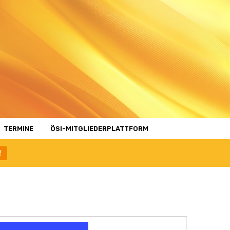
TERMINE
ÖSI-MITGLIEDERPLATTFORM
!
Veranstaltung
Ansichten-