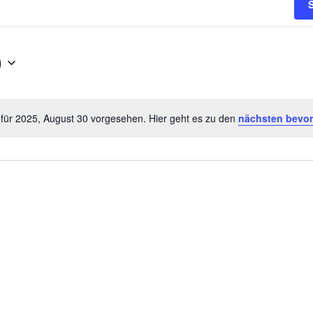
0
 für 2025, August 30 vorgesehen. Hier geht es zu den
nächsten bevo
Notice