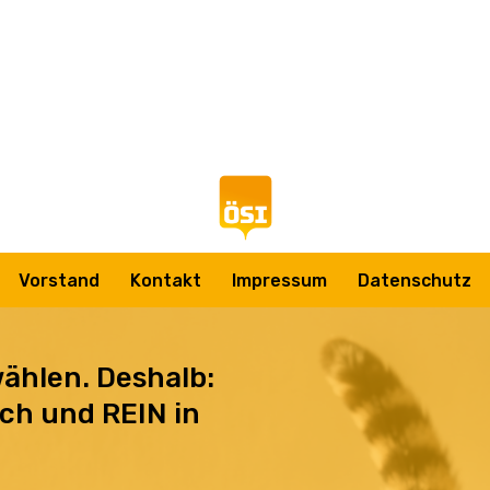
Vorstand
Kontakt
Impressum
Datenschutz
ählen. Deshalb:
ch und REIN in