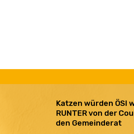
Katzen würden ÖSI w
RUNTER von der Cou
den Gemeinderat