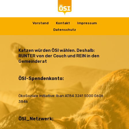
Vorstand
Kontakt
Impressum
Datenschutz
Katzen würden ÖSI wählen. Deshalb:
RUNTER von der Couch und REIN in den
Gemeinderat
ÖSI-Spendenkonto:
ÖkoSoziale Initiative: Iban AT84 3241 5000 0606
3846
ÖSI_Netzwerk: