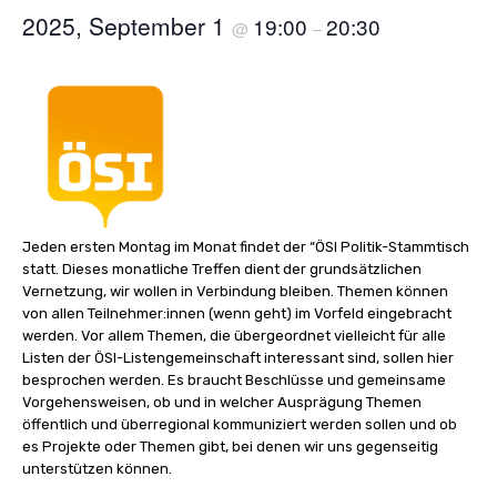
2025, September 1
19:00
20:30
@
–
Jeden ersten Montag im Monat findet der “ÖSI Politik-Stammtisch
statt. Dieses monatliche Treffen dient der grundsätzlichen
Vernetzung, wir wollen in Verbindung bleiben. Themen können
von allen Teilnehmer:innen (wenn geht) im Vorfeld eingebracht
werden. Vor allem Themen, die übergeordnet vielleicht für alle
Listen der ÖSI-Listengemeinschaft interessant sind, sollen hier
besprochen werden. Es braucht Beschlüsse und gemeinsame
Vorgehensweisen, ob und in welcher Ausprägung Themen
öffentlich und überregional kommuniziert werden sollen und ob
es Projekte oder Themen gibt, bei denen wir uns gegenseitig
unterstützen können.