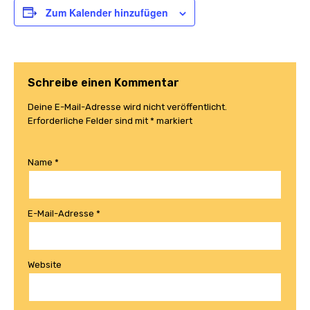
Zum Kalender hinzufügen
Schreibe einen Kommentar
Deine E-Mail-Adresse wird nicht veröffentlicht.
Erforderliche Felder sind mit
*
markiert
Name
*
E-Mail-Adresse
*
Website