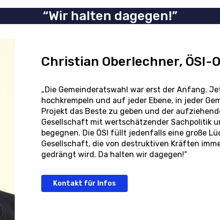
“Wir halten dagegen!”
Christian Oberlechner, ÖSI
„Die Gemeinderatswahl war erst der Anfang. Jet
hochkrempeln und auf jeder Ebene, in jeder Ge
Projekt das Beste zu geben und der aufziehend
Gesellschaft mit wertschätzender Sachpolitik 
begegnen. Die ÖSI füllt jedenfalls eine große Lüc
Gesellschaft, die von destruktiven Kräften imm
gedrängt wird. Da halten wir dagegen!“
Kontakt für Infos