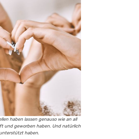
ellen haben lassen genauso wie an all
mpft und geworben haben. Und natürlich
 unterstützt haben.