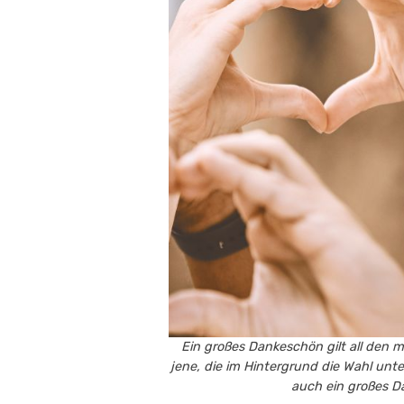
Ein großes Dankeschön gilt all den m
jene, die im Hintergrund die Wahl unt
auch ein großes Da