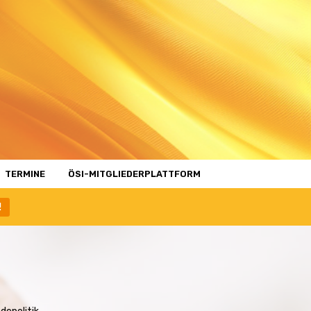
TERMINE
ÖSI-MITGLIEDERPLATTFORM
!