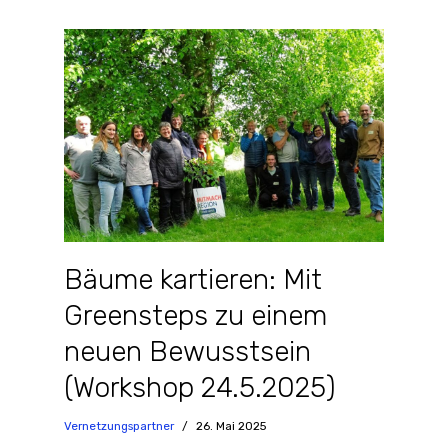
Bäume kartieren: Mit
Greensteps zu einem
neuen Bewusstsein
(Workshop 24.5.2025)
Vernetzungspartner
26. Mai 2025