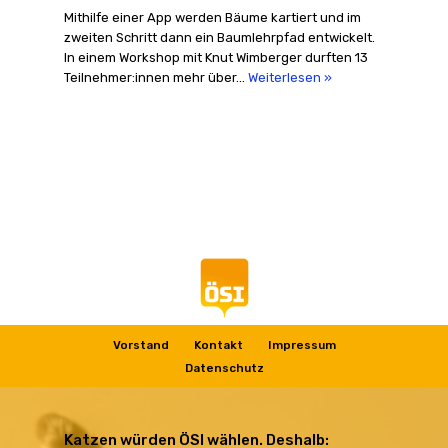
Mithilfe einer App werden Bäume kartiert und im
zweiten Schritt dann ein Baumlehrpfad entwickelt.
In einem Workshop mit Knut Wimberger durften 13
Teilnehmer:innen mehr über…
Weiterlesen »
Vorstand
Kontakt
Impressum
Datenschutz
Katzen würden ÖSI wählen. Deshalb: